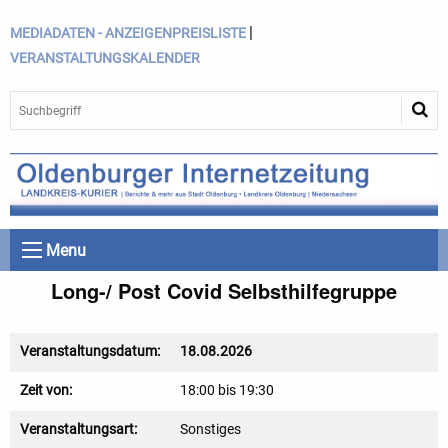
|
MEDIADATEN - ANZEIGENPREISLISTE
VERANSTALTUNGSKALENDER
Menu
Long-/ Post Covid Selbsthilfegruppe
Veranstaltungsdatum:
18.08.2026
Zeit von:
18:00 bis 19:30
Veranstaltungsart:
Sonstiges