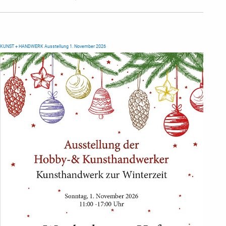
KUNST + HANDWERK Ausstellung 1. November 2026