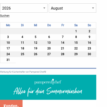
Mo
Di
Mi
Do
Fr
Sa
So
1
2
3
4
5
6
7
8
9
10
11
12
13
14
15
16
17
18
19
20
21
22
23
24
25
26
27
28
29
30
31
Werbung für Küchenhelfer von Pampered Chef®