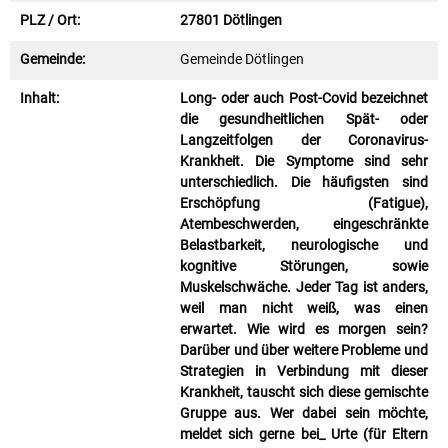
PLZ / Ort:
27801 Dötlingen
Gemeinde:
Gemeinde Dötlingen
Inhalt:
Long- oder auch Post-Covid bezeichnet
die gesundheitlichen Spät- oder
Langzeitfolgen der Coronavirus-
Krankheit. Die Symptome sind sehr
unterschiedlich. Die häufigsten sind
Erschöpfung (Fatigue),
Atembeschwerden, eingeschränkte
Belastbarkeit, neurologische und
kognitive Störungen, sowie
Muskelschwäche. Jeder Tag ist anders,
weil man nicht weiß, was einen
erwartet. Wie wird es morgen sein?
Darüber und über weitere Probleme und
Strategien in Verbindung mit dieser
Krankheit, tauscht sich diese gemischte
Gruppe aus. Wer dabei sein möchte,
meldet sich gerne bei_ Urte (für Eltern