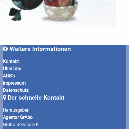
Weitere Informationen
Kontakt
Über Uns
AGB's
Impressum
Datenschutz
Der schnelle Kontakt
Herausgeber
:
Agentur GrAbo
Grabo-Service e.K.