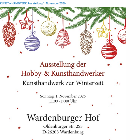
KUNST + HANDWERK Ausstellung 1. November 2026