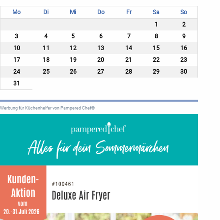
Mo
Di
Mi
Do
Fr
Sa
So
1
2
3
4
5
6
7
8
9
10
11
12
13
14
15
16
17
18
19
20
21
22
23
24
25
26
27
28
29
30
31
Werbung für Küchenhelfer von Pampered Chef®