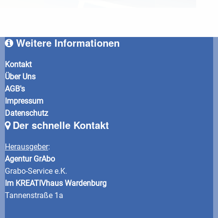
Weitere Informationen
Kontakt
Über Uns
AGB's
Impressum
Datenschutz
Der schnelle Kontakt
Herausgeber
:
Agentur GrAbo
Grabo-Service e.K.
Im KREATIVhaus Wardenburg
Tannenstraße 1a