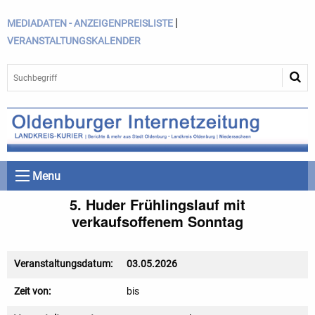
|
MEDIADATEN - ANZEIGENPREISLISTE
VERANSTALTUNGSKALENDER
Menu
5. Huder Frühlingslauf mit
verkaufsoffenem Sonntag
Veranstaltungsdatum:
03.05.2026
Zeit von:
bis