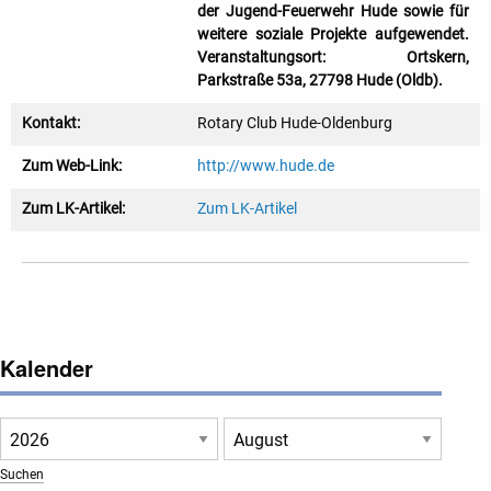
der Jugend-Feuerwehr Hude sowie für
weitere soziale Projekte aufgewendet.
Veranstaltungsort: Ortskern,
Parkstraße 53a, 27798 Hude (Oldb).
Kontakt:
Rotary Club Hude-Oldenburg
Zum Web-Link:
http://www.hude.de
Zum LK-Artikel:
Zum LK-Artikel
Kalender