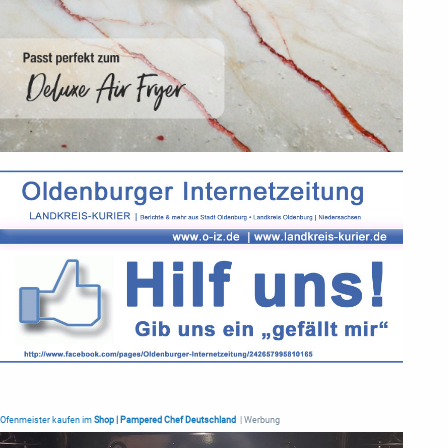
Ofenmeister kaufen im
Shop | Pampered Chef Deutschland
| Werbung