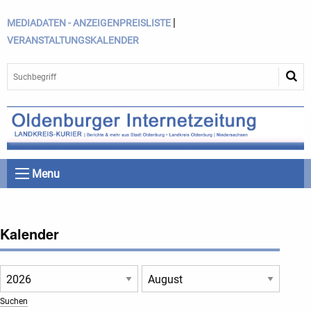
|
MEDIADATEN - ANZEIGENPREISLISTE
VERANSTALTUNGSKALENDER
Menu
Kalender