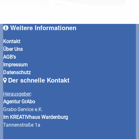
Weitere Informationen
Kontakt
Über Uns
AGB's
Impressum
Datenschutz
Der schnelle Kontakt
Herausgeber
:
Agentur GrAbo
Grabo-Service e.K.
Im KREATIVhaus Wardenburg
Tannenstraße 1a