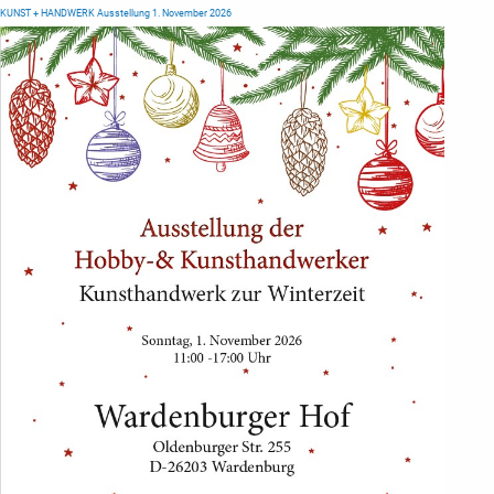
KUNST + HANDWERK Ausstellung 1. November 2026