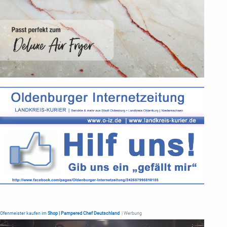
Ofenmeister kaufen im
Shop | Pampered Chef Deutschland
| Werbung