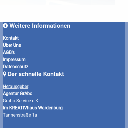
Weitere Informationen
Kontakt
Über Uns
AGB's
Impressum
Datenschutz
Der schnelle Kontakt
Herausgeber
:
Agentur GrAbo
Grabo-Service e.K.
Im KREATIVhaus Wardenburg
Tannenstraße 1a