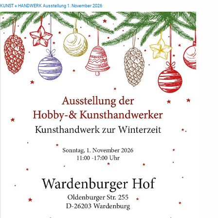
KUNST + HANDWERK Ausstellung 1. November 2026