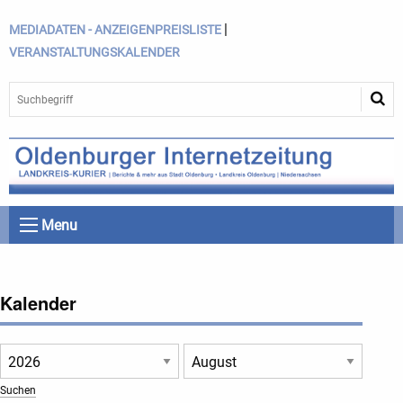
|
MEDIADATEN - ANZEIGENPREISLISTE
VERANSTALTUNGSKALENDER
Menu
Kalender