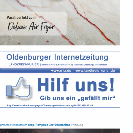
Ofenmeister kaufen im
Shop | Pampered Chef Deutschland
| Werbung