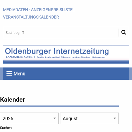
|
MEDIADATEN - ANZEIGENPREISLISTE
VERANSTALTUNGSKALENDER
Menu
Kalender