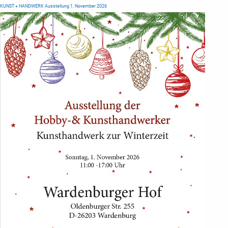
KUNST + HANDWERK Ausstellung 1. November 2026