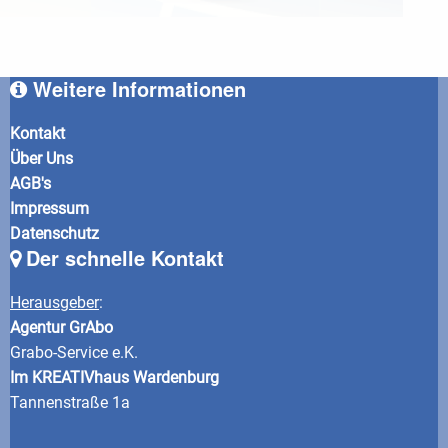
Weitere Informationen
Kontakt
Über Uns
AGB's
Impressum
Datenschutz
Der schnelle Kontakt
Herausgeber
:
Agentur GrAbo
Grabo-Service e.K.
Im KREATIVhaus Wardenburg
Tannenstraße 1a