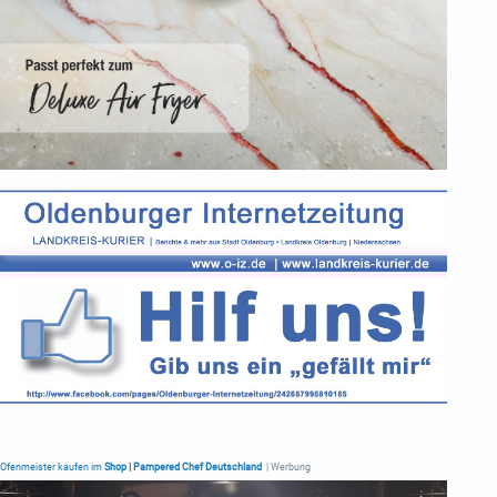
Ofenmeister kaufen im
Shop | Pampered Chef Deutschland
| Werbung