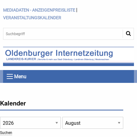
|
MEDIADATEN - ANZEIGENPREISLISTE
VERANSTALTUNGSKALENDER
Menu
Kalender