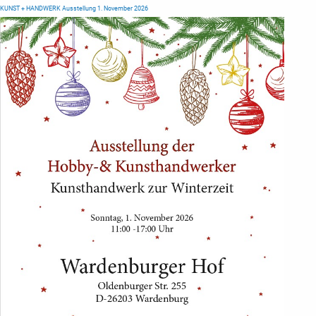
KUNST + HANDWERK Ausstellung 1. November 2026