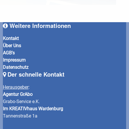
Weitere Informationen
Kontakt
Über Uns
AGB's
Impressum
Datenschutz
Der schnelle Kontakt
Herausgeber
:
Agentur GrAbo
Grabo-Service e.K.
Im KREATIVhaus Wardenburg
Tannenstraße 1a