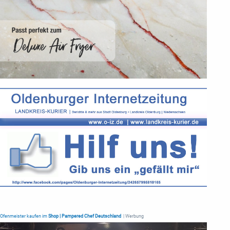
Ofenmeister kaufen im
Shop | Pampered Chef Deutschland
| Werbung