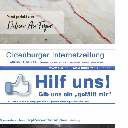
Ofenmeister kaufen im
Shop | Pampered Chef Deutschland
| Werbung