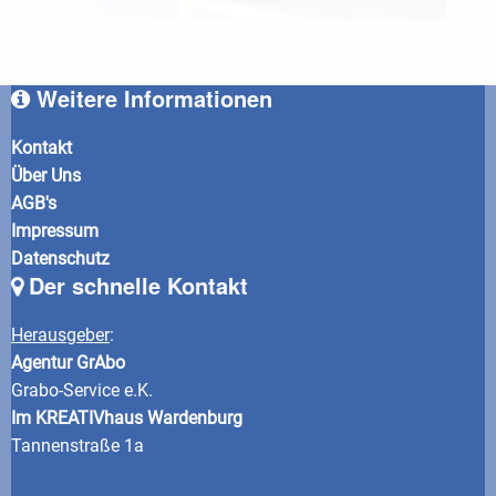
Weitere Informationen
Kontakt
Über Uns
AGB's
Impressum
Datenschutz
Der schnelle Kontakt
Herausgeber
:
Agentur GrAbo
Grabo-Service e.K.
Im KREATIVhaus Wardenburg
Tannenstraße 1a