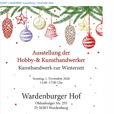
KUNST + HANDWERK Ausstellung 1. November 2026