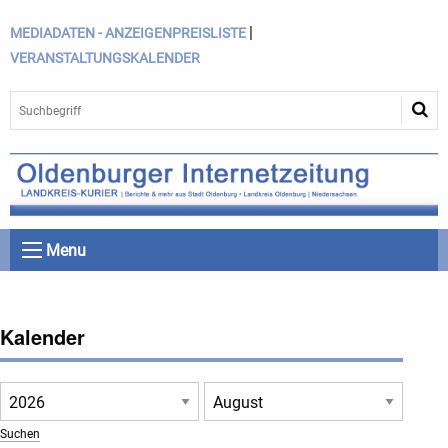
|
MEDIADATEN - ANZEIGENPREISLISTE
VERANSTALTUNGSKALENDER
Menu
Kalender