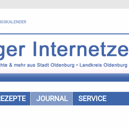
NGSKALENDER
REZEPTE
JOURNAL
SERVICE