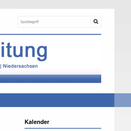
Kalender