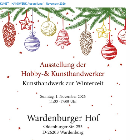
KUNST + HANDWERK Ausstellung 1. November 2026