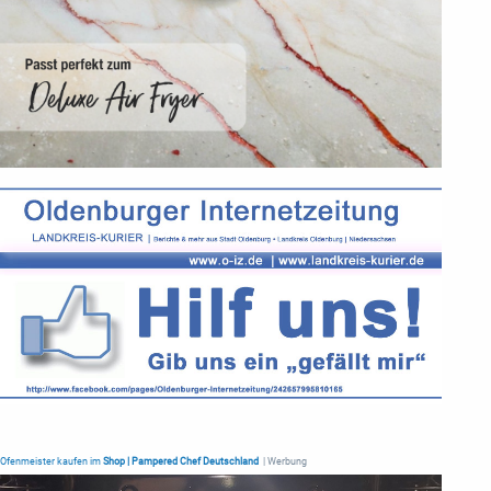
Ofenmeister kaufen im
Shop | Pampered Chef Deutschland
| Werbung