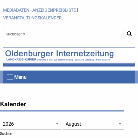
|
MEDIADATEN - ANZEIGENPREISLISTE
VERANSTALTUNGSKALENDER
Menu
Kalender