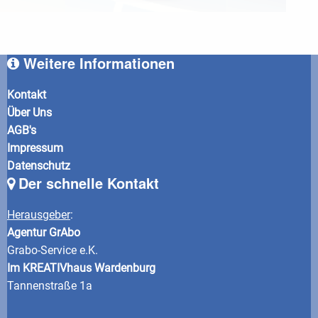
Weitere Informationen
Kontakt
Über Uns
AGB's
Impressum
Datenschutz
Der schnelle Kontakt
Herausgeber
:
Agentur GrAbo
Grabo-Service e.K.
Im KREATIVhaus Wardenburg
Tannenstraße 1a