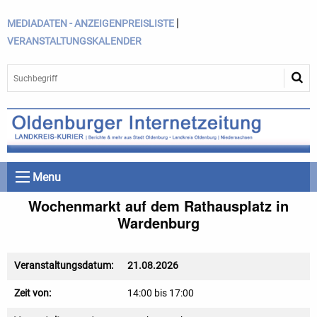
|
MEDIADATEN - ANZEIGENPREISLISTE
VERANSTALTUNGSKALENDER
Menu
Wochenmarkt auf dem Rathausplatz in
Wardenburg
Veranstaltungsdatum:
21.08.2026
Zeit von:
14:00 bis 17:00