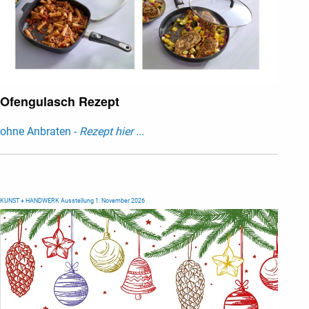
Ofengulasch Rezept
ohne Anbraten -
Rezept hier ...
KUNST + HANDWERK Ausstellung 1. November 2026