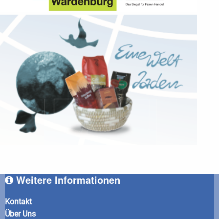
Weitere Informationen
Kontakt
Über Uns