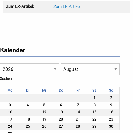
Zum LK-Artikel:
Zum LK-Artikel
Kalender
Mo
Di
Mi
Do
Fr
Sa
So
1
2
3
4
5
6
7
8
9
10
11
12
13
14
15
16
17
18
19
20
21
22
23
24
25
26
27
28
29
30