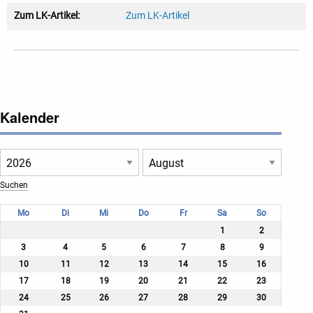
Zum LK-Artikel:
Zum LK-Artikel
Kalender
Mo
Di
Mi
Do
Fr
Sa
So
1
2
3
4
5
6
7
8
9
10
11
12
13
14
15
16
17
18
19
20
21
22
23
24
25
26
27
28
29
30