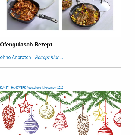
Ofengulasch Rezept
ohne Anbraten -
Rezept hier ...
KUNST + HANDWERK Ausstellung 1. November 2026