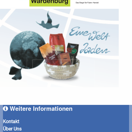
Weitere Informationen
Kontakt
Über Uns