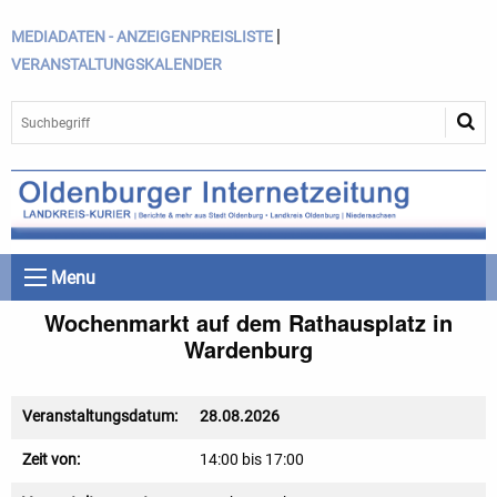
|
MEDIADATEN - ANZEIGENPREISLISTE
VERANSTALTUNGSKALENDER
Menu
Wochenmarkt auf dem Rathausplatz in
Wardenburg
Veranstaltungsdatum:
28.08.2026
Zeit von:
14:00 bis 17:00