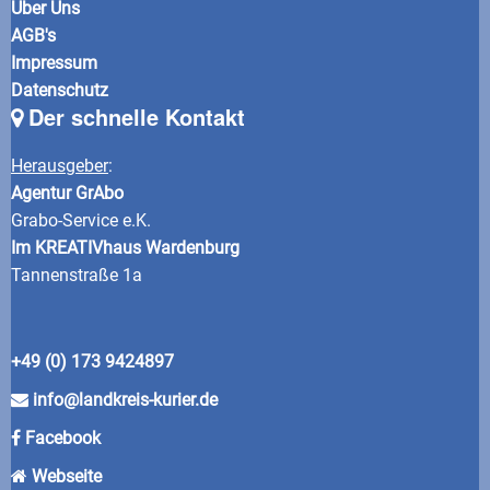
Über Uns
AGB's
Impressum
Datenschutz
Der schnelle Kontakt
Herausgeber
:
Agentur GrAbo
Grabo-Service e.K.
Im KREATIVhaus Wardenburg
Tannenstraße 1a
+49 (0) 173 9424897
info@landkreis-kurier.de
Facebook
Webseite