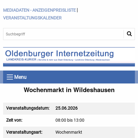
|
MEDIADATEN - ANZEIGENPREISLISTE
VERANSTALTUNGSKALENDER
Menu
Wochenmarkt in Wildeshausen
Veranstaltungsdatum:
25.06.2026
Zeit von:
08:00 bis 13:00
Veranstaltungsart:
Wochenmarkt