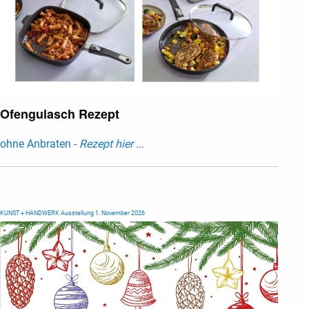
Ofengulasch Rezept
ohne Anbraten -
Rezept hier ...
KUNST + HANDWERK Ausstellung 1. November 2026