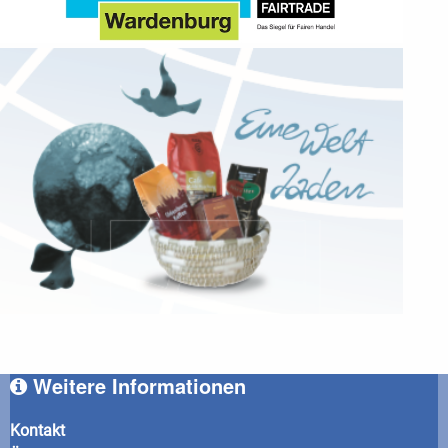
Weitere Informationen
Kontakt