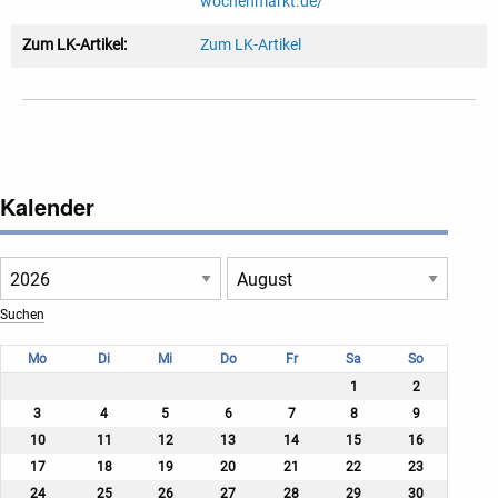
wochenmarkt.de/
Zum LK-Artikel:
Zum LK-Artikel
Kalender
Mo
Di
Mi
Do
Fr
Sa
So
1
2
3
4
5
6
7
8
9
10
11
12
13
14
15
16
17
18
19
20
21
22
23
24
25
26
27
28
29
30