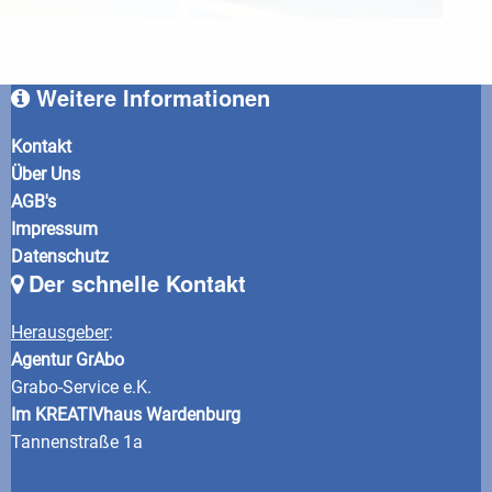
Weitere Informationen
Kontakt
Über Uns
AGB's
Impressum
Datenschutz
Der schnelle Kontakt
Herausgeber
:
Agentur GrAbo
Grabo-Service e.K.
Im KREATIVhaus Wardenburg
Tannenstraße 1a