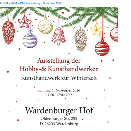
KUNST + HANDWERK Ausstellung 1. November 2026