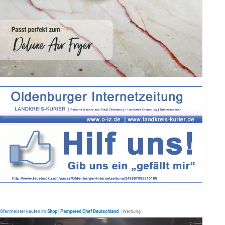
Ofenmeister kaufen im
Shop | Pampered Chef Deutschland
| Werbung