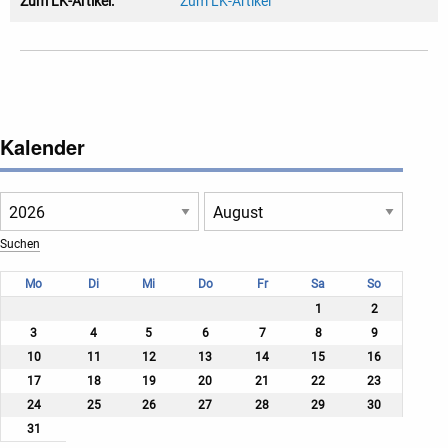
Zum LK-Artikel:
Zum LK-Artikel
Kalender
Mo
Di
Mi
Do
Fr
Sa
So
1
2
3
4
5
6
7
8
9
10
11
12
13
14
15
16
17
18
19
20
21
22
23
24
25
26
27
28
29
30
31