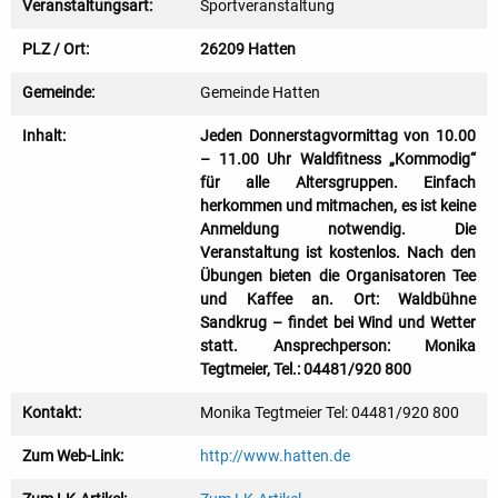
Veranstaltungsart:
Sportveranstaltung
PLZ / Ort:
26209 Hatten
Gemeinde:
Gemeinde Hatten
Inhalt:
Jeden Donnerstagvormittag von 10.00
– 11.00 Uhr Waldfitness „Kommodig“
für alle Altersgruppen. Einfach
herkommen und mitmachen, es ist keine
Anmeldung notwendig. Die
Veranstaltung ist kostenlos. Nach den
Übungen bieten die Organisatoren Tee
und Kaffee an. Ort: Waldbühne
Sandkrug – findet bei Wind und Wetter
statt. Ansprechperson: Monika
Tegtmeier, Tel.: 04481/920 800
Kontakt:
Monika Tegtmeier Tel: 04481/920 800
Zum Web-Link:
http://www.hatten.de