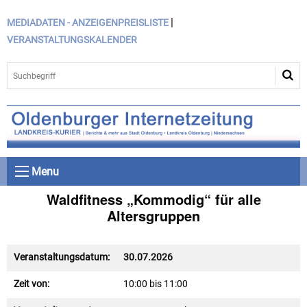
|
MEDIADATEN - ANZEIGENPREISLISTE
VERANSTALTUNGSKALENDER
Menu
Waldfitness „Kommodig“ für alle
Altersgruppen
Veranstaltungsdatum:
30.07.2026
Zeit von:
10:00 bis 11:00