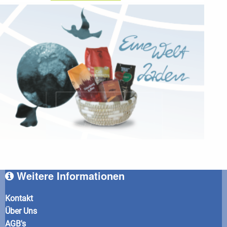
Weitere Informationen
Kontakt
Über Uns
AGB's