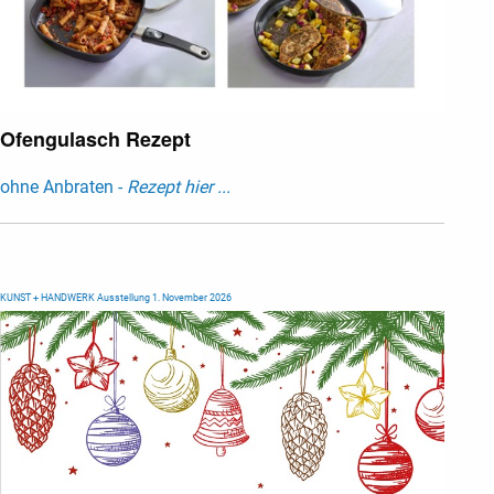
Ofengulasch Rezept
ohne Anbraten -
Rezept hier ...
KUNST + HANDWERK Ausstellung 1. November 2026