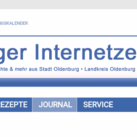
NGSKALENDER
REZEPTE
JOURNAL
SERVICE