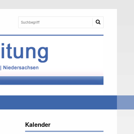
Kalender