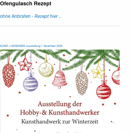
Ofengulasch Rezept
ohne Anbraten -
Rezept hier ...
KUNST + HANDWERK Ausstellung 1. November 2026