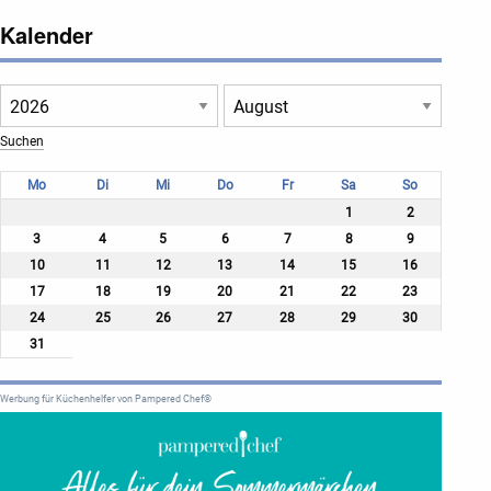
Kalender
Mo
Di
Mi
Do
Fr
Sa
So
1
2
3
4
5
6
7
8
9
10
11
12
13
14
15
16
17
18
19
20
21
22
23
24
25
26
27
28
29
30
31
Werbung für Küchenhelfer von Pampered Chef®