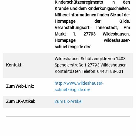
Kinderschützenregiments in den
Krandel und dem Kinderkönigsschießen.
Nähere Informationen finden Sie auf der
Homepage der Gilde.
Veranstaltungsort: Innenstadt, Am
Markt 1, 27793 Wildeshausen.
Homepage: wildeshauser-
schuetzengilde.de/
Wildeshauser Schützengilde von 1403
Kontakt:
Spenglerstraße 1 27793 Wildeshausen
Kontaktdaten Telefon: 04431 88-601
http://www.wildeshauser-
Zum Web-Link:
schuetzengilde.de/
Zum LK-Artikel:
Zum LK-Artikel