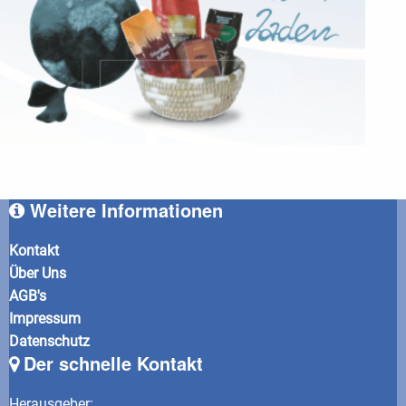
Weitere Informationen
Kontakt
Über Uns
AGB's
Impressum
Datenschutz
Der schnelle Kontakt
Herausgeber
: