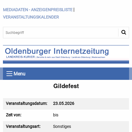
|
MEDIADATEN - ANZEIGENPREISLISTE
VERANSTALTUNGSKALENDER
Menu
Gildefest
Veranstaltungsdatum:
23.05.2026
Zeit von:
bis
Veranstaltungsart:
Sonstiges