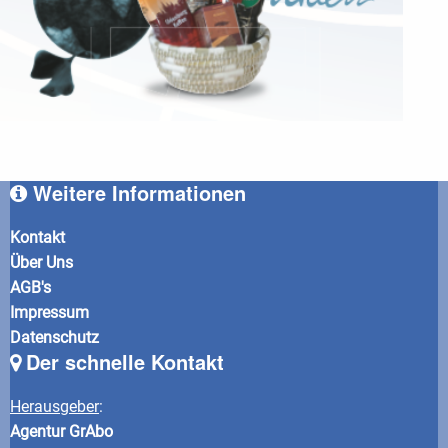
Weitere Informationen
Kontakt
Über Uns
AGB's
Impressum
Datenschutz
Der schnelle Kontakt
Herausgeber
:
Agentur GrAbo