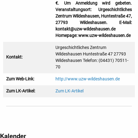
€. Um Anmeldung wird gebeten.
Veranstaltungsort: Urgeschichtliches
Zentrum Wildeshausen, Huntestraße 47,
27793 Wildeshausen. E-Mail:
kontakt@uzw-wildeshausen.de
Homepage: www.uzw-wildeshausen.de
Urgeschichtliches Zentrum
Wildeshausen Huntestraße 47 27793
Kontakt:
Wildeshausen Telefon: (04431) 70511-
70
Zum Web-Link:
http://www.uzw-wildeshausen.de
Zum LK-Artikel:
Zum LK-Artikel
Kalender