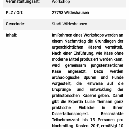
Veranstaltungsart:
Workshop
PLZ / Ort:
27793 Wildeshausen
Gemeinde:
Stadt Wildeshausen
Inhalt:
Im Rahmen eines Workshops werden an
einem Nachmittag die Grundlagen der
urgeschichtlichen Käserei vermittelt.
Nach einer Einführung, wie Käse ohne
moderne Mittel produziert werden kann,
wird gemeinsam jungsteinzeitlicher
Käse angesetzt. Dazu werden
archäologische Spuren und Funde
vorgestellt, die Hinweise auf die
Ursprünge und Entwicklung der
prähistorischen Käserei geben. Damit
gibt die Expertin Luise Tiemann ganz
praktische Einblicke in ihrem
Dissertationsprojekt. Beschränkte
Teilnehmerzahl: bis 15 Personen pro
Nachmittag. Kosten: 20 €, ermäßigt 10