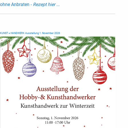
ohne Anbraten -
Rezept hier ...
KUNST + HANDWERK Ausstellung 1. November 2026