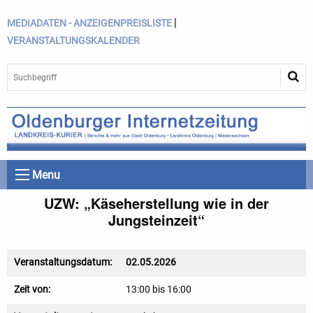
|
MEDIADATEN - ANZEIGENPREISLISTE
VERANSTALTUNGSKALENDER
Menu
UZW: „Käseherstellung wie in der
Jungsteinzeit“
Veranstaltungsdatum:
02.05.2026
Zeit von:
13:00 bis 16:00