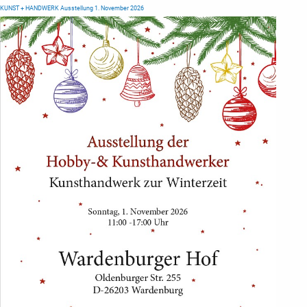
KUNST + HANDWERK Ausstellung 1. November 2026