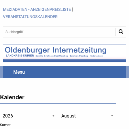
|
MEDIADATEN - ANZEIGENPREISLISTE
VERANSTALTUNGSKALENDER
Menu
Kalender