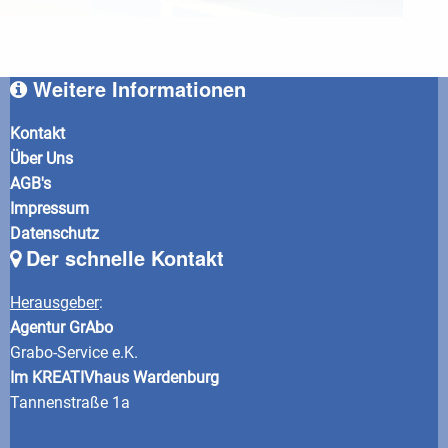
Weitere Informationen
Kontakt
Über Uns
AGB's
Impressum
Datenschutz
Der schnelle Kontakt
Herausgeber
:
Agentur GrAbo
Grabo-Service e.K.
Im KREATIVhaus Wardenburg
Tannenstraße 1a