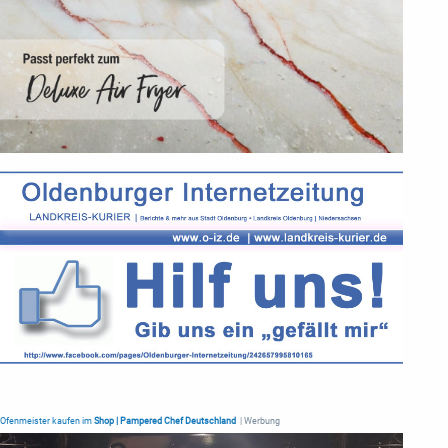
Ofenmeister kaufen im
Shop | Pampered Chef Deutschland
| Werbung