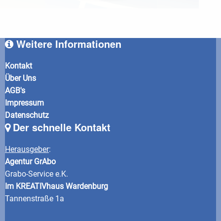
Weitere Informationen
Kontakt
Über Uns
AGB's
Impressum
Datenschutz
Der schnelle Kontakt
Herausgeber
:
Agentur GrAbo
Grabo-Service e.K.
Im KREATIVhaus Wardenburg
Tannenstraße 1a