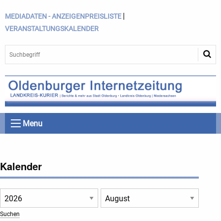
|
MEDIADATEN - ANZEIGENPREISLISTE
VERANSTALTUNGSKALENDER
Menu
Kalender