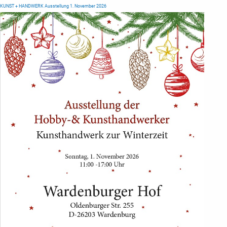
KUNST + HANDWERK Ausstellung 1. November 2026