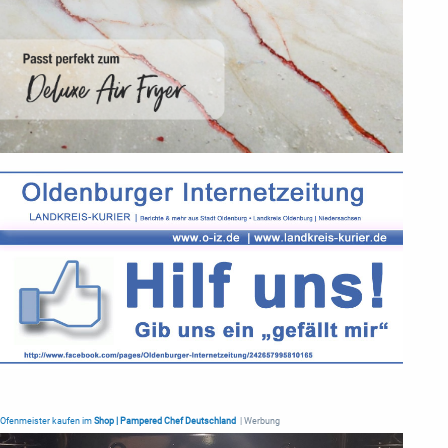
Ofenmeister kaufen im
Shop | Pampered Chef Deutschland
| Werbung