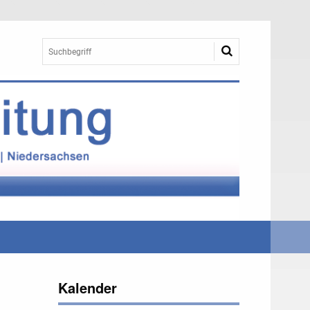
Kalender