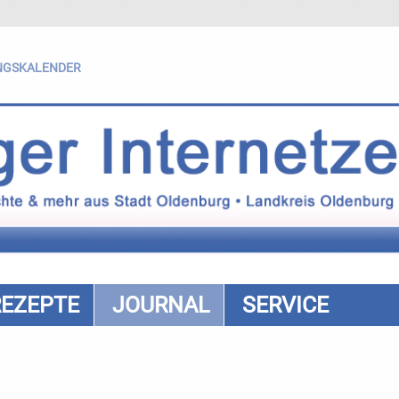
NGSKALENDER
REZEPTE
JOURNAL
SERVICE