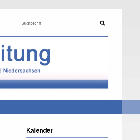
Kalender