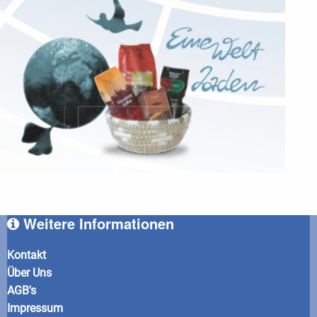
Weitere Informationen
Kontakt
Über Uns
AGB's
Impressum