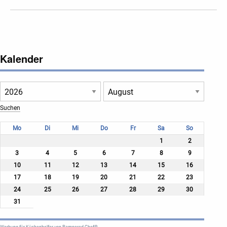
Kalender
Mo
Di
Mi
Do
Fr
Sa
So
1
2
3
4
5
6
7
8
9
10
11
12
13
14
15
16
17
18
19
20
21
22
23
24
25
26
27
28
29
30
31