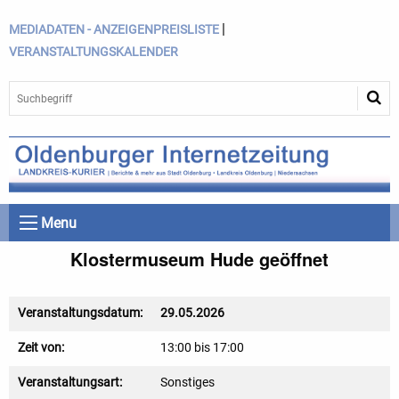
|
MEDIADATEN - ANZEIGENPREISLISTE
VERANSTALTUNGSKALENDER
Menu
Klostermuseum Hude geöffnet
Veranstaltungsdatum:
29.05.2026
Zeit von:
13:00 bis 17:00
Veranstaltungsart:
Sonstiges