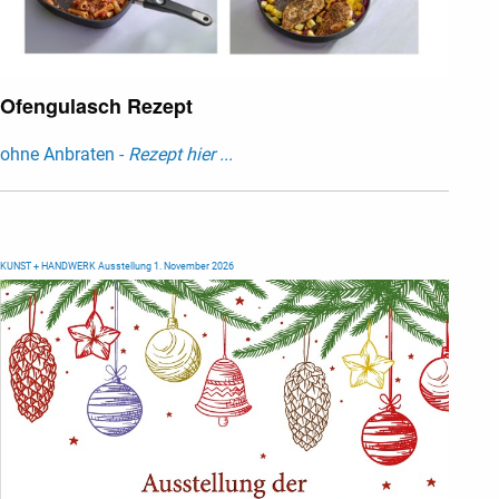
Ofengulasch Rezept
ohne Anbraten -
Rezept hier ...
KUNST + HANDWERK Ausstellung 1. November 2026