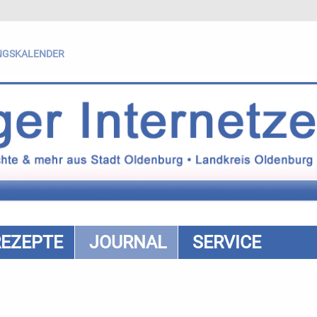
NGSKALENDER
REZEPTE
JOURNAL
SERVICE