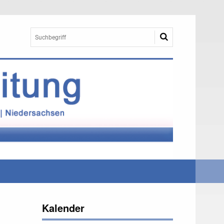
Kalender