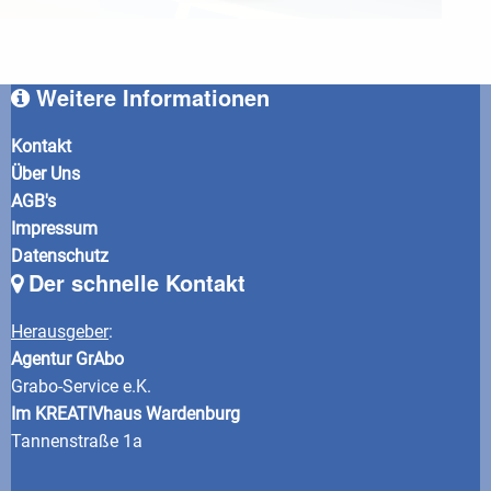
Weitere Informationen
Kontakt
Über Uns
AGB's
Impressum
Datenschutz
Der schnelle Kontakt
Herausgeber
:
Agentur GrAbo
Grabo-Service e.K.
Im KREATIVhaus Wardenburg
Tannenstraße 1a