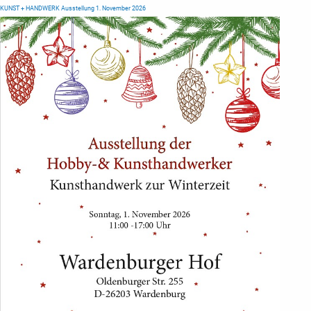
KUNST + HANDWERK Ausstellung 1. November 2026