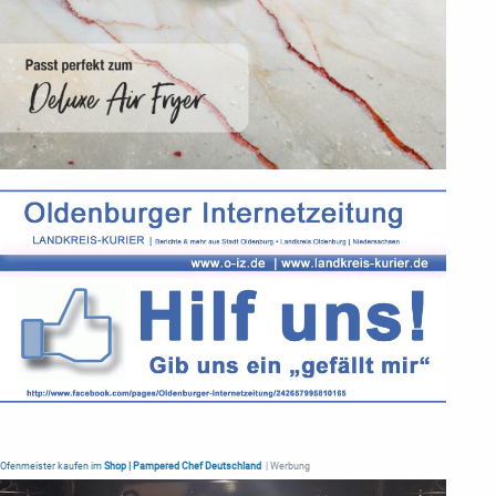
Ofenmeister kaufen im
Shop | Pampered Chef Deutschland
| Werbung