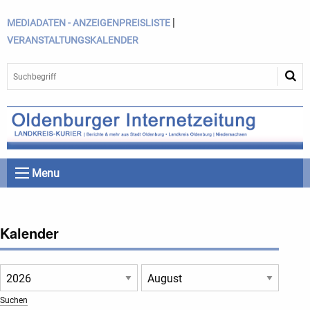
|
MEDIADATEN - ANZEIGENPREISLISTE
VERANSTALTUNGSKALENDER
Menu
Kalender