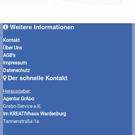
Weitere Informationen
Kontakt
Über Uns
AGB's
Impressum
Datenschutz
Der schnelle Kontakt
Herausgeber
:
Agentur GrAbo
Grabo-Service e.K.
Im KREATIVhaus Wardenburg
Tannenstraße 1a