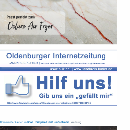
Ofenmeister kaufen im
Shop | Pampered Chef Deutschland
| Werbung