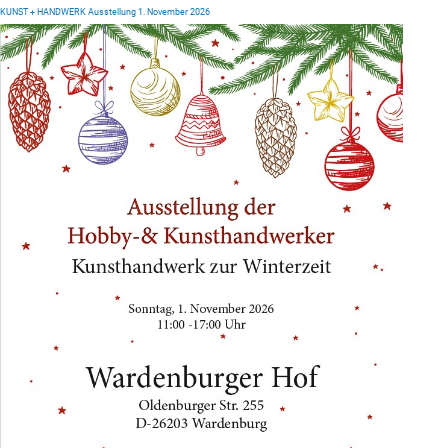
KUNST + HANDWERK Ausstellung 1. November 2026