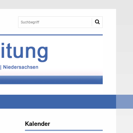
Kalender