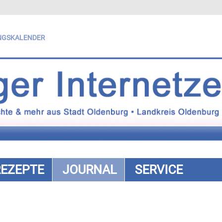
NGSKALENDER
REZEPTE
JOURNAL
SERVICE