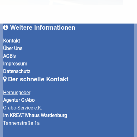
Weitere Informationen
Kontakt
Über Uns
AGB's
Impressum
Datenschutz
Der schnelle Kontakt
Herausgeber
:
Agentur GrAbo
Grabo-Service e.K.
Im KREATIVhaus Wardenburg
Tannenstraße 1a