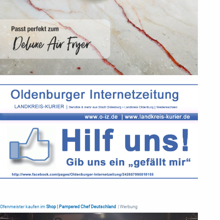
Ofenmeister kaufen im
Shop | Pampered Chef Deutschland
| Werbung