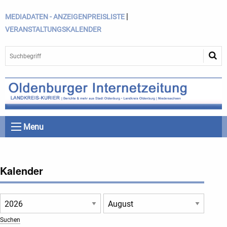
|
MEDIADATEN - ANZEIGENPREISLISTE
VERANSTALTUNGSKALENDER
Menu
Kalender