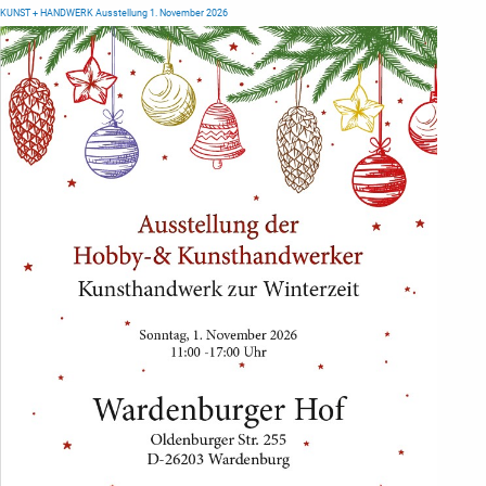
KUNST + HANDWERK Ausstellung 1. November 2026