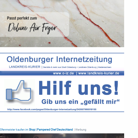
Ofenmeister kaufen im
Shop | Pampered Chef Deutschland
| Werbung