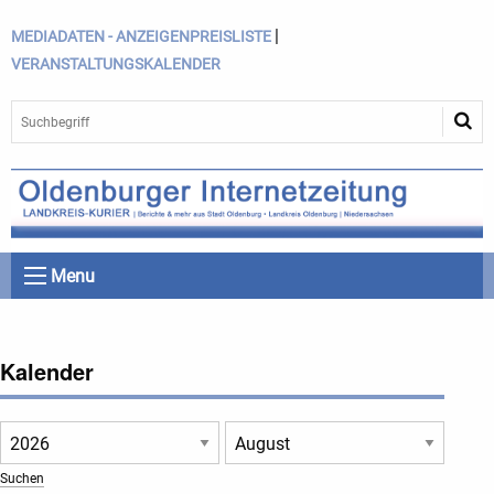
|
MEDIADATEN - ANZEIGENPREISLISTE
VERANSTALTUNGSKALENDER
Menu
Kalender