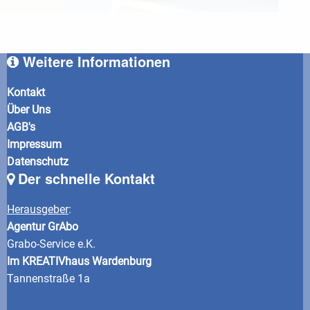
Weitere Informationen
Kontakt
Über Uns
AGB's
Impressum
Datenschutz
Der schnelle Kontakt
Herausgeber
:
Agentur GrAbo
Grabo-Service e.K.
Im KREATIVhaus Wardenburg
Tannenstraße 1a