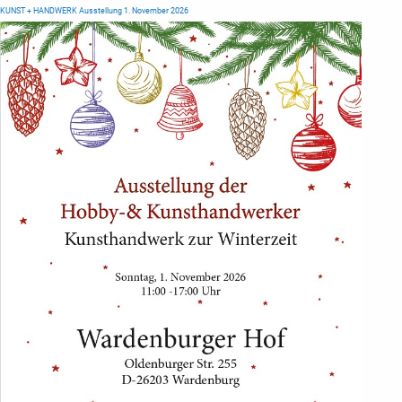
KUNST + HANDWERK Ausstellung 1. November 2026