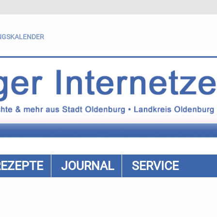
NGSKALENDER
REZEPTE
JOURNAL
SERVICE