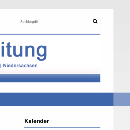
Kalender