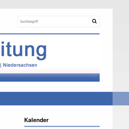
Kalender