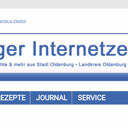
NGSKALENDER
REZEPTE
JOURNAL
SERVICE