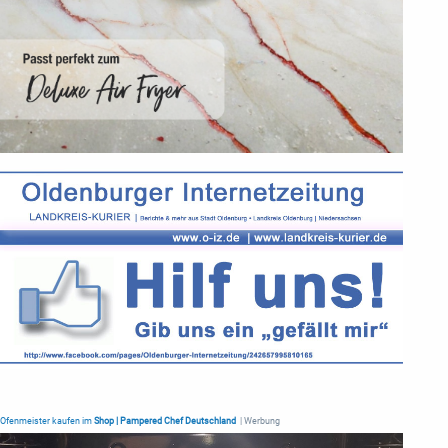
Ofenmeister kaufen im
Shop | Pampered Chef Deutschland
| Werbung