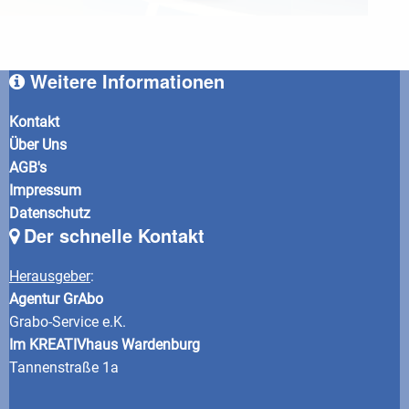
Weitere Informationen
Kontakt
Über Uns
AGB's
Impressum
Datenschutz
Der schnelle Kontakt
Herausgeber
:
Agentur GrAbo
Grabo-Service e.K.
Im KREATIVhaus Wardenburg
Tannenstraße 1a