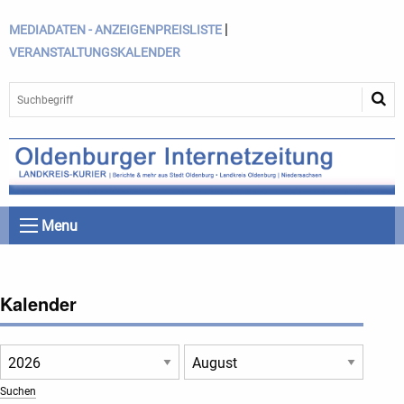
|
MEDIADATEN - ANZEIGENPREISLISTE
VERANSTALTUNGSKALENDER
Menu
Kalender