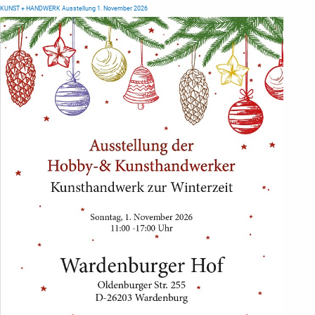
KUNST + HANDWERK Ausstellung 1. November 2026