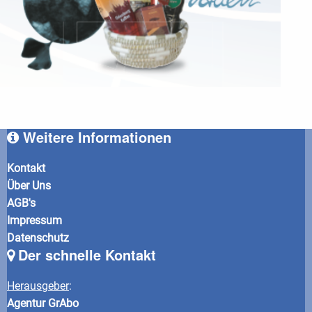
Weitere Informationen
Kontakt
Über Uns
AGB's
Impressum
Datenschutz
Der schnelle Kontakt
Herausgeber
:
Agentur GrAbo