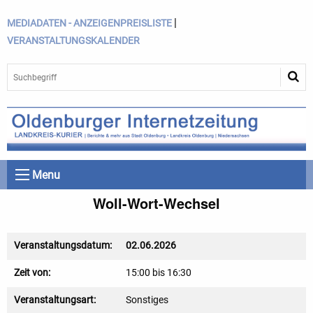
|
MEDIADATEN - ANZEIGENPREISLISTE
VERANSTALTUNGSKALENDER
Menu
Woll-Wort-Wechsel
Veranstaltungsdatum:
02.06.2026
Zeit von:
15:00 bis 16:30
Veranstaltungsart:
Sonstiges