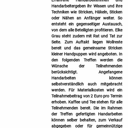
Erfahrene Handarbeiterinnen und
Handarbeitergeben ihr Wissen und ihre
Techniken wie Stricken, Häkeln, Sticken
oder Nähen an Anfänger weiter. So
entsteht ein gegenseitiger Austausch,
von dem alle Beteiligten profitieren. Elke
Grau steht zudem mit Rat und Tat zur
Seite. Zum Auftakt liegen Wollreste
bereit und das gemeinsame Stricken
kleiner Handpuppen wird angeboten. In
den folgenden Treffen werden die
Wünsche der Teilnehmenden
berücksichtigt. Angefangene
Handarbeiten können
selbstverständlich auch mitgebracht
werden. Für Materialkosten wird ein
Teilnahmebeitrag von 2 Euro pro Termin
erhoben. Kaffee und Tee stehen für alle
Teilnehmenden bereit. Die im Rahmen
der Treffen gefertigten Handarbeiten
können selber behalten, zum Verkauf
abgegeben oder für gemeinnützige