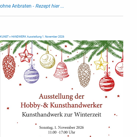
ohne Anbraten -
Rezept hier ...
KUNST + HANDWERK Ausstellung 1. November 2026