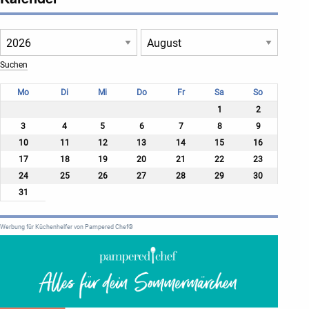
Mo
Di
Mi
Do
Fr
Sa
So
1
2
3
4
5
6
7
8
9
10
11
12
13
14
15
16
17
18
19
20
21
22
23
24
25
26
27
28
29
30
31
Werbung für Küchenhelfer von Pampered Chef®