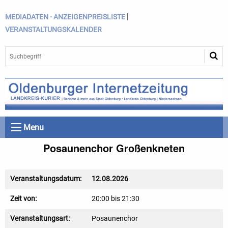
|
MEDIADATEN - ANZEIGENPREISLISTE
VERANSTALTUNGSKALENDER
Menu
Posaunenchor Großenkneten
Veranstaltungsdatum:
12.08.2026
Zeit von:
20:00 bis 21:30
Veranstaltungsart:
Posaunenchor