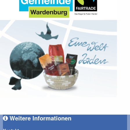
Weitere Informationen