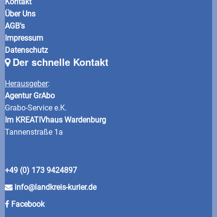
Kontakt
Über Uns
AGB's
Impressum
Datenschutz
Der schnelle Kontakt
Herausgeber
:
Agentur GrAbo
Grabo-Service e.K.
Im KREATIVhaus Wardenburg
Tannenstraße 1a
+49 (0) 173 9424897
info@landkreis-kurier.de
Facebook