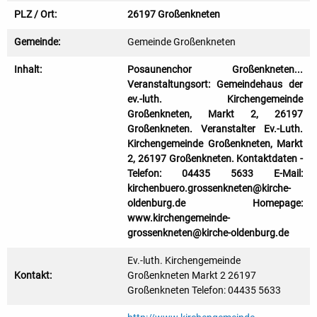
PLZ / Ort:
26197 Großenkneten
Gemeinde:
Gemeinde Großenkneten
Inhalt:
Posaunenchor Großenkneten...
Veranstaltungsort: Gemeindehaus der
ev.-luth. Kirchengemeinde
Großenkneten, Markt 2, 26197
Großenkneten. Veranstalter Ev.-Luth.
Kirchengemeinde Großenkneten, Markt
2, 26197 Großenkneten. Kontaktdaten -
Telefon: 04435 5633 E-Mail:
kirchenbuero.grossenkneten@kirche-
oldenburg.de Homepage:
www.kirchengemeinde-
grossenkneten@kirche-oldenburg.de
Ev.-luth. Kirchengemeinde
Kontakt:
Großenkneten Markt 2 26197
Großenkneten Telefon: 04435 5633