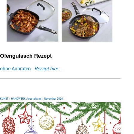
Ofengulasch Rezept
ohne Anbraten -
Rezept hier ...
KUNST + HANDWERK Ausstellung 1. November 2026