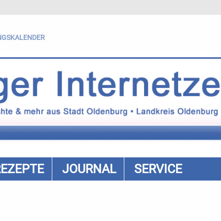
NGSKALENDER
REZEPTE
JOURNAL
SERVICE