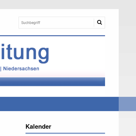
Kalender