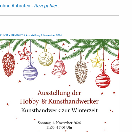
ohne Anbraten -
Rezept hier ...
KUNST + HANDWERK Ausstellung 1. November 2026