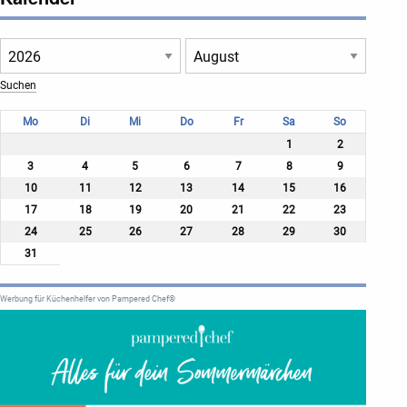
Mo
Di
Mi
Do
Fr
Sa
So
1
2
3
4
5
6
7
8
9
10
11
12
13
14
15
16
17
18
19
20
21
22
23
24
25
26
27
28
29
30
31
Werbung für Küchenhelfer von Pampered Chef®