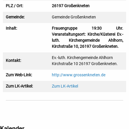
PLZ / Ort:
26197 Großenkneten
Gemeinde:
Gemeinde Großenkneten
Inhalt:
Frauengruppe 19:30 Uhr.
Veranstaltungsort: Kirche/Küsterei Ev.-
luth. Kirchengemeinde Ahlhorn,
Kirchstraße 10, 26197 Großenkneten.
Ev.-luth. Kirchengemeinde Ahlhorn
Kontakt:
Kirchstraße 10 26197 Großenkneten.
Zum Web-Link:
http://www.grossenkneten.de
Zum LK-Artikel:
Zum LK-Artikel
Kalender