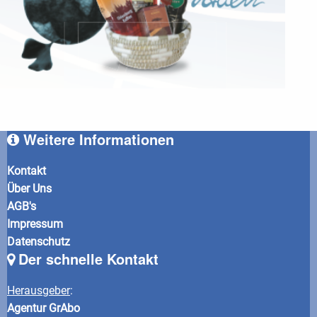
Weitere Informationen
Kontakt
Über Uns
AGB's
Impressum
Datenschutz
Der schnelle Kontakt
Herausgeber
:
Agentur GrAbo