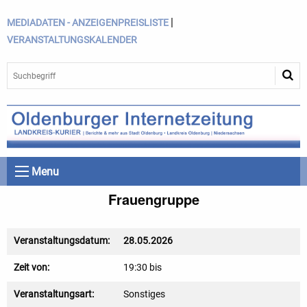
|
MEDIADATEN - ANZEIGENPREISLISTE
VERANSTALTUNGSKALENDER
Menu
Frauengruppe
Veranstaltungsdatum:
28.05.2026
Zeit von:
19:30 bis
Veranstaltungsart:
Sonstiges