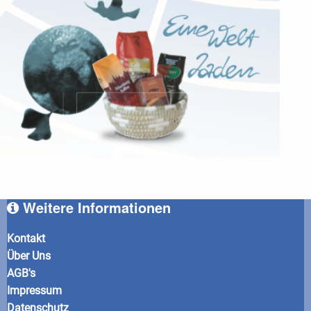
Weitere Informationen
Kontakt
Über Uns
AGB's
Impressum
Datenschutz