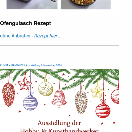
Ofengulasch Rezept
ohne Anbraten -
Rezept hier ...
KUNST + HANDWERK Ausstellung 1. November 2026