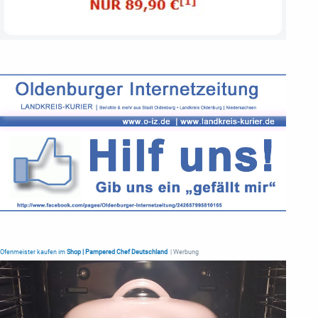
Ofenmeister kaufen im
Shop | Pampered Chef Deutschland
| Werbung