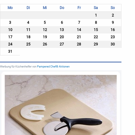
Mo
Di
Mi
Do
Fr
Sa
So
1
2
3
4
5
6
7
8
9
10
11
12
13
14
15
16
17
18
19
20
21
22
23
24
25
26
27
28
29
30
31
Werbung für Küchenhelfer von
Pampered Chef® Aktionen