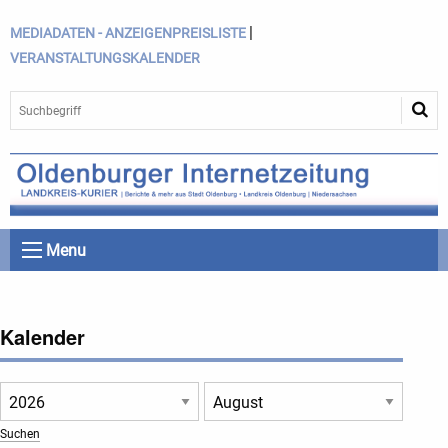
|
MEDIADATEN - ANZEIGENPREISLISTE
VERANSTALTUNGSKALENDER
Menu
Kalender