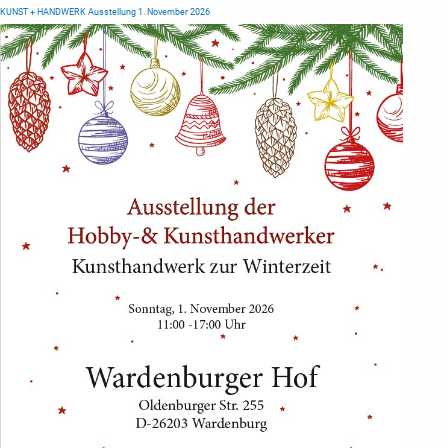
KUNST + HANDWERK Ausstellung 1. November 2026