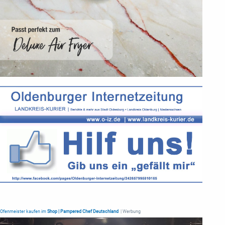
Ofenmeister kaufen im
Shop | Pampered Chef Deutschland
| Werbung