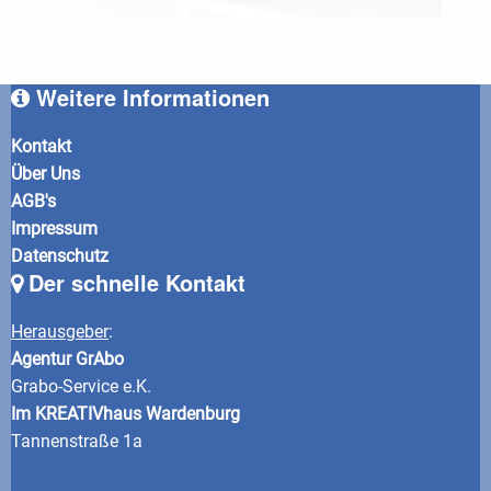
Weitere Informationen
Kontakt
Über Uns
AGB's
Impressum
Datenschutz
Der schnelle Kontakt
Herausgeber
:
Agentur GrAbo
Grabo-Service e.K.
Im KREATIVhaus Wardenburg
Tannenstraße 1a