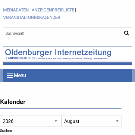
|
MEDIADATEN - ANZEIGENPREISLISTE
VERANSTALTUNGSKALENDER
Menu
Kalender