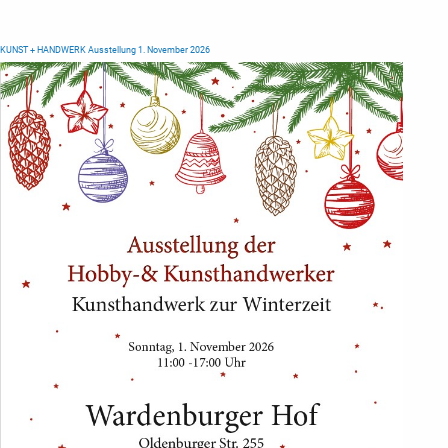
KUNST + HANDWERK Ausstellung 1. November 2026