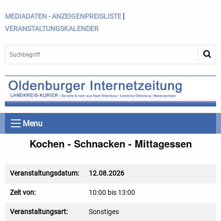
|
MEDIADATEN - ANZEIGENPREISLISTE
VERANSTALTUNGSKALENDER
Menu
Kochen - Schnacken - Mittagessen
Veranstaltungsdatum:
12.08.2026
Zeit von:
10:00 bis 13:00
Veranstaltungsart:
Sonstiges