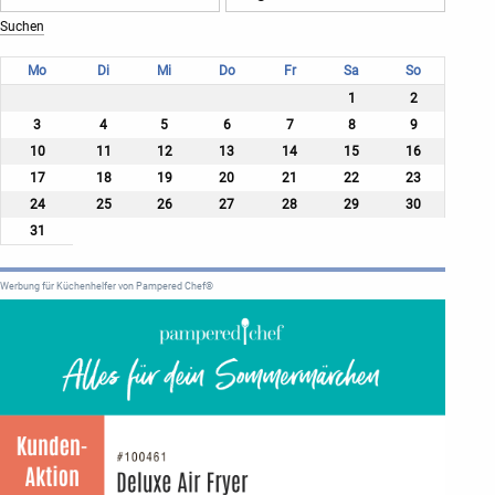
Mo
Di
Mi
Do
Fr
Sa
So
1
2
3
4
5
6
7
8
9
10
11
12
13
14
15
16
17
18
19
20
21
22
23
24
25
26
27
28
29
30
31
Werbung für Küchenhelfer von Pampered Chef®