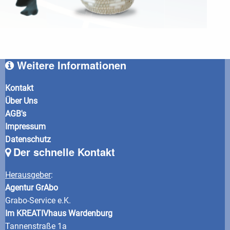
Weitere Informationen
Kontakt
Über Uns
AGB's
Impressum
Datenschutz
Der schnelle Kontakt
Herausgeber
:
Agentur GrAbo
Grabo-Service e.K.
Im KREATIVhaus Wardenburg
Tannenstraße 1a