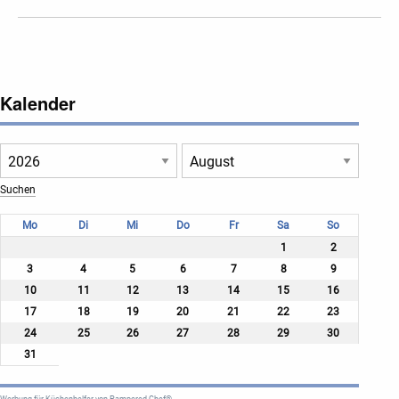
Kalender
Mo
Di
Mi
Do
Fr
Sa
So
1
2
3
4
5
6
7
8
9
10
11
12
13
14
15
16
17
18
19
20
21
22
23
24
25
26
27
28
29
30
31