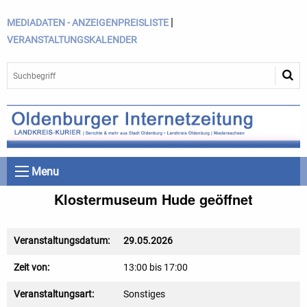
|
MEDIADATEN - ANZEIGENPREISLISTE
VERANSTALTUNGSKALENDER
Menu
Klostermuseum Hude geöffnet
Veranstaltungsdatum:
29.05.2026
Zeit von:
13:00 bis 17:00
Veranstaltungsart:
Sonstiges