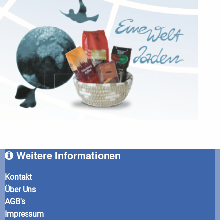
Weitere Informationen
Kontakt
Über Uns
AGB's
Impressum