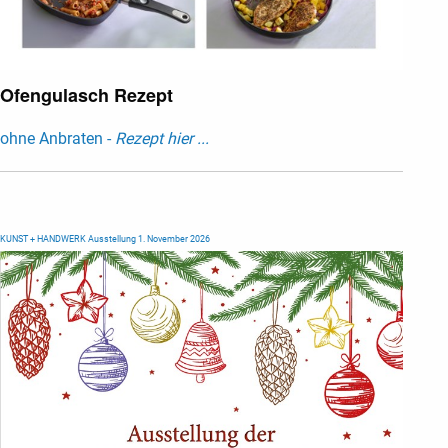
Ofengulasch Rezept
ohne Anbraten -
Rezept hier ...
KUNST + HANDWERK Ausstellung 1. November 2026