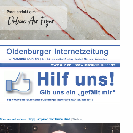
Ofenmeister kaufen im
Shop | Pampered Chef Deutschland
| Werbung