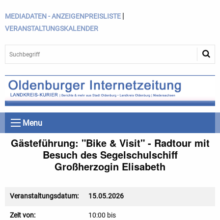
|
MEDIADATEN - ANZEIGENPREISLISTE
VERANSTALTUNGSKALENDER
Menu
Gästeführung: "Bike & Visit" - Radtour mit
Besuch des Segelschulschiff
Großherzogin Elisabeth
Veranstaltungsdatum:
15.05.2026
Zeit von:
10:00 bis