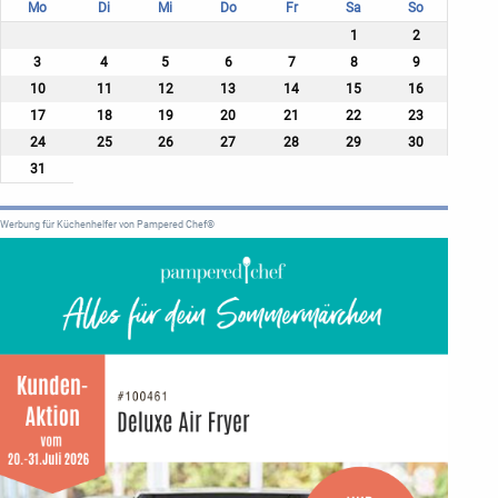
Mo
Di
Mi
Do
Fr
Sa
So
1
2
3
4
5
6
7
8
9
10
11
12
13
14
15
16
17
18
19
20
21
22
23
24
25
26
27
28
29
30
31
Werbung für Küchenhelfer von Pampered Chef®