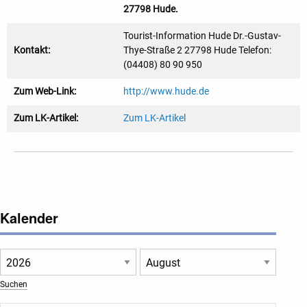
27798 Hude.
Tourist-Information Hude Dr.-Gustav-
Kontakt:
Thye-Straße 2 27798 Hude Telefon:
(04408) 80 90 950
Zum Web-Link:
http://www.hude.de
Zum LK-Artikel:
Zum LK-Artikel
Kalender