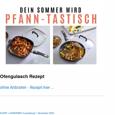
Ofengulasch Rezept
ohne Anbraten -
Rezept hier ...
KUNST + HANDWERK Ausstellung 1. November 2026