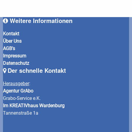
Weitere Informationen
Kontakt
Über Uns
AGB's
Impressum
Datenschutz
Der schnelle Kontakt
Herausgeber
:
Agentur GrAbo
Grabo-Service e.K.
Im KREATIVhaus Wardenburg
Tannenstraße 1a