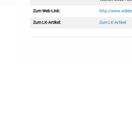
Zum Web-Link:
http://www.wilde
Zum LK-Artikel:
Zum LK-Artikel