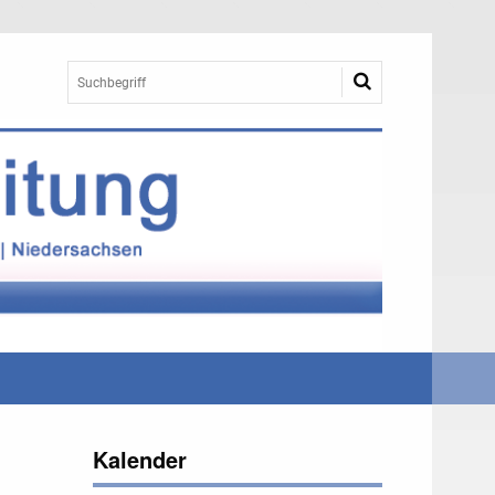
Kalender