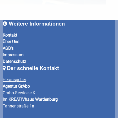
Weitere Informationen
Kontakt
Über Uns
AGB's
Impressum
Datenschutz
Der schnelle Kontakt
Herausgeber
:
Agentur GrAbo
Grabo-Service e.K.
Im KREATIVhaus Wardenburg
Tannenstraße 1a