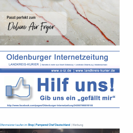
Ofenmeister kaufen im
Shop | Pampered Chef Deutschland
| Werbung