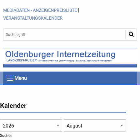
|
MEDIADATEN - ANZEIGENPREISLISTE
VERANSTALTUNGSKALENDER
Menu
Kalender