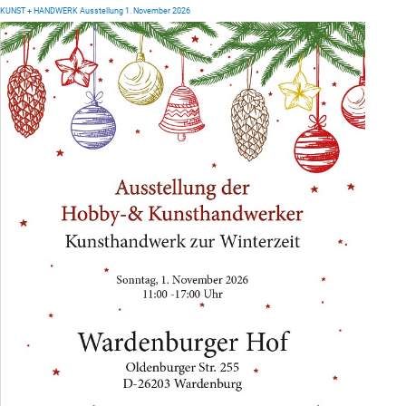
KUNST + HANDWERK Ausstellung 1. November 2026