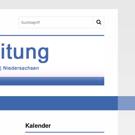
Kalender