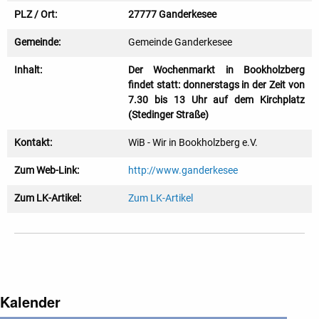
PLZ / Ort:
27777 Ganderkesee
Gemeinde:
Gemeinde Ganderkesee
Inhalt:
Der Wochenmarkt in Bookholzberg
findet statt: donnerstags in der Zeit von
7.30 bis 13 Uhr auf dem Kirchplatz
(Stedinger Straße)
Kontakt:
WiB - Wir in Bookholzberg e.V.
Zum Web-Link:
http://www.ganderkesee
Zum LK-Artikel:
Zum LK-Artikel
Kalender