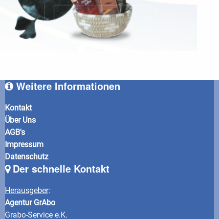
Weitere Informationen
Kontakt
Über Uns
AGB's
Impressum
Datenschutz
Der schnelle Kontakt
Herausgeber
:
Agentur GrAbo
Grabo-Service e.K.