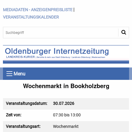
|
MEDIADATEN - ANZEIGENPREISLISTE
VERANSTALTUNGSKALENDER
Menu
Wochenmarkt in Bookholzberg
Veranstaltungsdatum:
30.07.2026
Zeit von:
07:30 bis 13:00
Veranstaltungsart:
Wochenmarkt