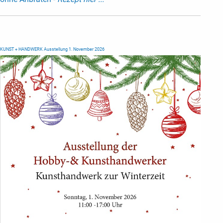
KUNST + HANDWERK Ausstellung 1. November 2026