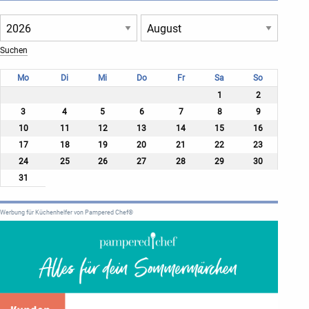
Mo
Di
Mi
Do
Fr
Sa
So
1
2
3
4
5
6
7
8
9
10
11
12
13
14
15
16
17
18
19
20
21
22
23
24
25
26
27
28
29
30
31
Werbung für Küchenhelfer von Pampered Chef®