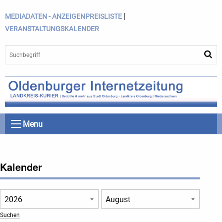
|
MEDIADATEN - ANZEIGENPREISLISTE
VERANSTALTUNGSKALENDER
Menu
Kalender