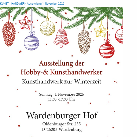
KUNST + HANDWERK Ausstellung 1. November 2026