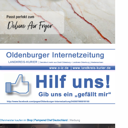
Ofenmeister kaufen im
Shop | Pampered Chef Deutschland
| Werbung