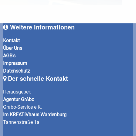
Weitere Informationen
Kontakt
Über Uns
AGB's
Impressum
Datenschutz
Der schnelle Kontakt
Herausgeber
:
Agentur GrAbo
Grabo-Service e.K.
Im KREATIVhaus Wardenburg
Tannenstraße 1a