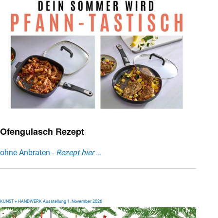
Ofengulasch Rezept
ohne Anbraten -
Rezept hier ...
KUNST + HANDWERK Ausstellung 1. November 2026