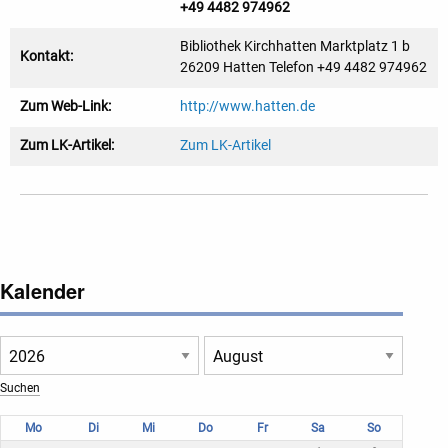
+49 4482 974962
Bibliothek Kirchhatten Marktplatz 1 b
Kontakt:
26209 Hatten Telefon +49 4482 974962
Zum Web-Link:
http://www.hatten.de
Zum LK-Artikel:
Zum LK-Artikel
Kalender
Mo
Di
Mi
Do
Fr
Sa
So