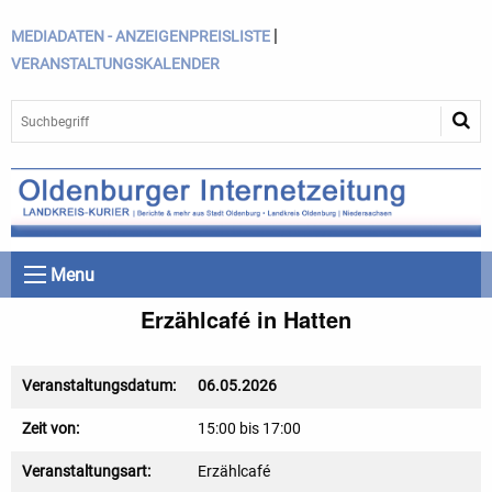
|
MEDIADATEN - ANZEIGENPREISLISTE
VERANSTALTUNGSKALENDER
Menu
Erzählcafé in Hatten
Veranstaltungsdatum:
06.05.2026
Zeit von:
15:00 bis 17:00
Veranstaltungsart:
Erzählcafé