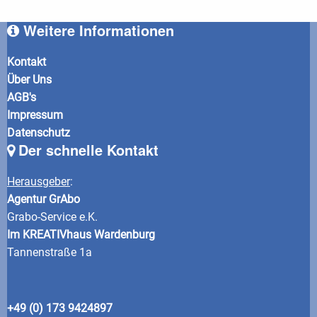
Weitere Informationen
Kontakt
Über Uns
AGB's
Impressum
Datenschutz
Der schnelle Kontakt
Herausgeber
:
Agentur GrAbo
Grabo-Service e.K.
Im KREATIVhaus Wardenburg
Tannenstraße 1a
+49 (0) 173 9424897