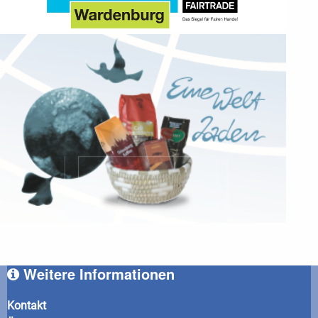
Weitere Informationen
Kontakt