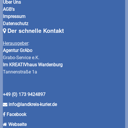
Über Uns
AGB's
Impressum
Datenschutz
Der schnelle Kontakt
Herausgeber
:
Agentur GrAbo
Grabo-Service e.K.
Im KREATIVhaus Wardenburg
Tannenstraße 1a
+49 (0) 173 9424897
info@landkreis-kurier.de
Facebook
Webseite