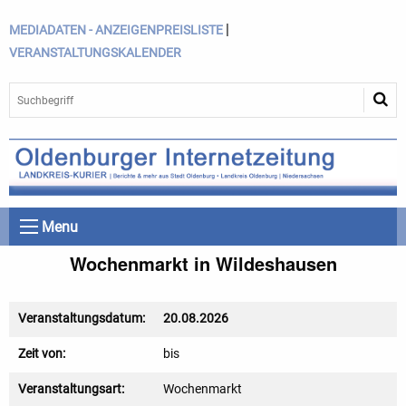
|
MEDIADATEN - ANZEIGENPREISLISTE
VERANSTALTUNGSKALENDER
Menu
Wochenmarkt in Wildeshausen
Veranstaltungsdatum:
20.08.2026
Zeit von:
bis
Veranstaltungsart:
Wochenmarkt