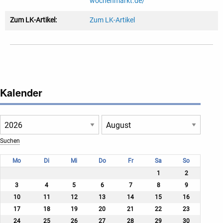
wochenmarkt.de/
Zum LK-Artikel:
Zum LK-Artikel
Kalender
Mo
Di
Mi
Do
Fr
Sa
So
1
2
3
4
5
6
7
8
9
10
11
12
13
14
15
16
17
18
19
20
21
22
23
24
25
26
27
28
29
30