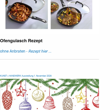
Ofengulasch Rezept
ohne Anbraten -
Rezept hier ...
KUNST + HANDWERK Ausstellung 1. November 2026