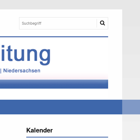
Kalender