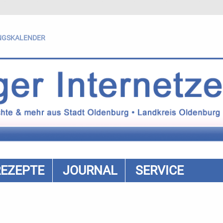
NGSKALENDER
REZEPTE
JOURNAL
SERVICE