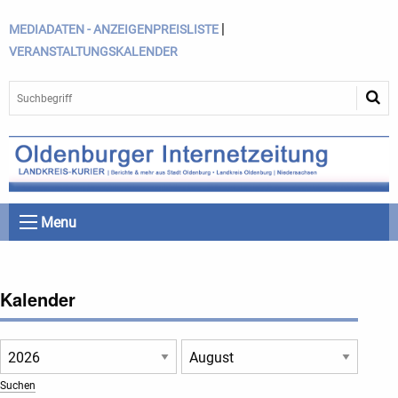
|
MEDIADATEN - ANZEIGENPREISLISTE
VERANSTALTUNGSKALENDER
Menu
Kalender