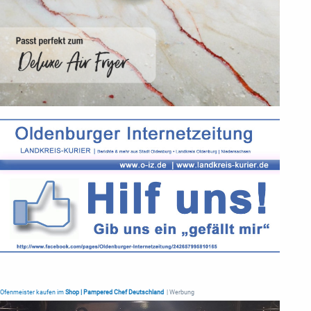
Ofenmeister kaufen im
Shop | Pampered Chef Deutschland
| Werbung