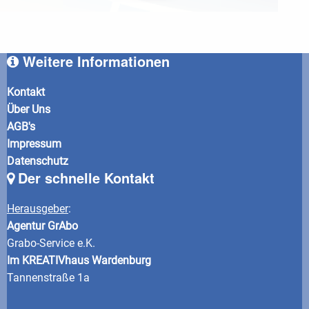
Weitere Informationen
Kontakt
Über Uns
AGB's
Impressum
Datenschutz
Der schnelle Kontakt
Herausgeber
:
Agentur GrAbo
Grabo-Service e.K.
Im KREATIVhaus Wardenburg
Tannenstraße 1a