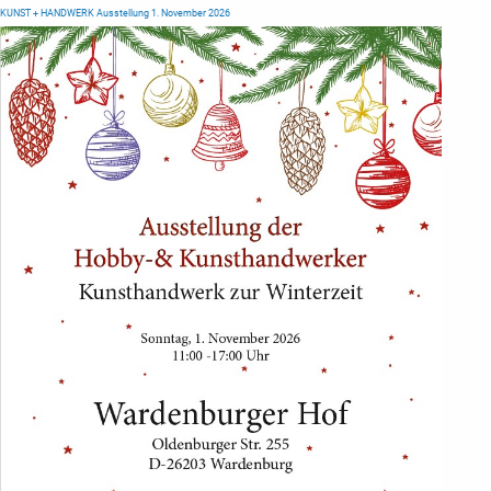
KUNST + HANDWERK Ausstellung 1. November 2026