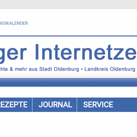
NGSKALENDER
REZEPTE
JOURNAL
SERVICE