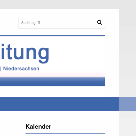
Kalender